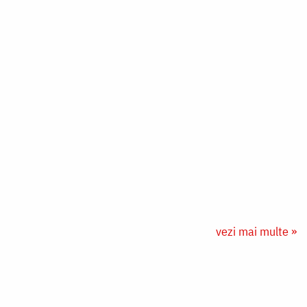
vezi mai multe »