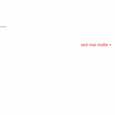
vezi mai multe »