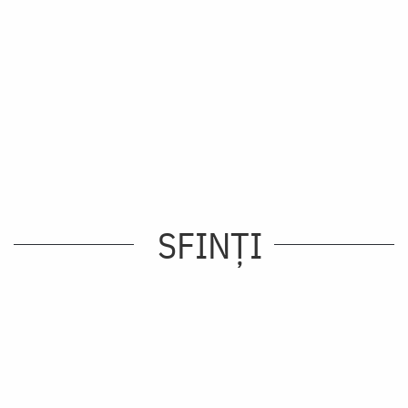
SFINȚI