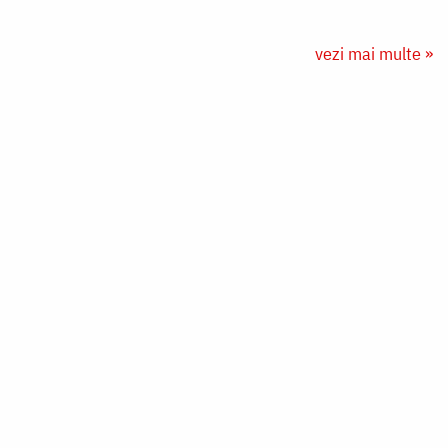
vezi mai multe »