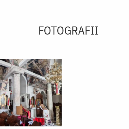
FOTOGRAFII