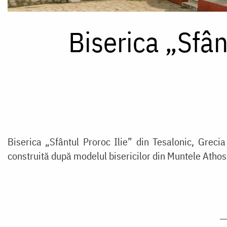
Biserica „Sfân
Biserica „Sfântul Proroc Ilie” din Tesalonic, Grecia
construită după modelul bisericilor din Muntele Athos, 