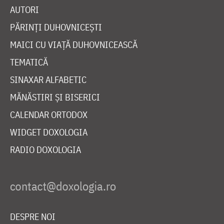
AUTORI
PĂRINȚI DUHOVNICEȘTI
MAICI CU VIAȚĂ DUHOVNICEASCĂ
TEMATICĂ
SINAXAR ALFABETIC
MĂNĂSTIRI ȘI BISERICI
CALENDAR ORTODOX
WIDGET DOXOLOGIA
RADIO DOXOLOGIA
DESPRE NOI