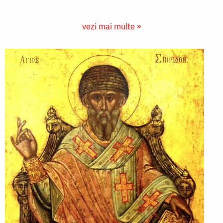
vezi mai multe »