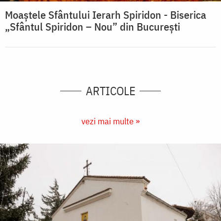
Moaștele Sfântului Ierarh Spiridon - Biserica
„Sfântul Spiridon – Nou” din București
ARTICOLE
vezi mai multe »