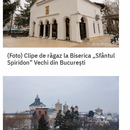
(Foto) Clipe de răgaz la Biserica „Sfântul
Spiridon” Vechi din București