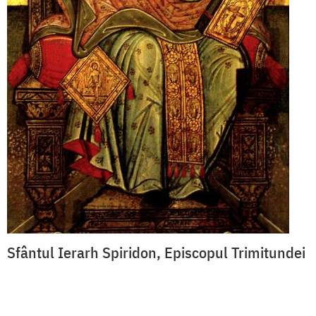
Sfântul Ierarh Spiridon, Episcopul Trimitundei