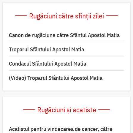
Rugăciuni către sfinții zilei
Canon de rugăciune către Sfântul Apostol Matia
Troparul Sfântului Apostol Matia
Condacul Sfântului Apostol Matia
(Video) Troparul Sfântului Apostol Matia
Rugăciuni și acatiste
Acatistul pentru vindecarea de cancer, către