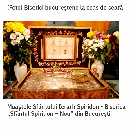
(Foto) Biserici bucureștene la ceas de seară
Moaștele Sfântului Ierarh Spiridon - Biserica
„Sfântul Spiridon – Nou” din București