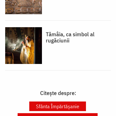
Tămâia, ca simbol al
rugăciunii
Citește despre:
Sfânta Împărtășanie