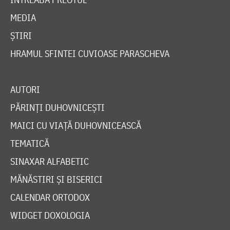
MEDIA
ȘTIRI
HRAMUL SFINTEI CUVIOASE PARASCHEVA
AUTORI
PĂRINȚI DUHOVNICEȘTI
MAICI CU VIAȚĂ DUHOVNICEASCĂ
TEMATICĂ
SINAXAR ALFABETIC
MĂNĂSTIRI ȘI BISERICI
CALENDAR ORTODOX
WIDGET DOXOLOGIA