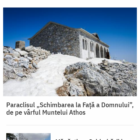
Paraclisul „Schimbarea la Față a Domnului”,
de pe vârful Muntelui Athos