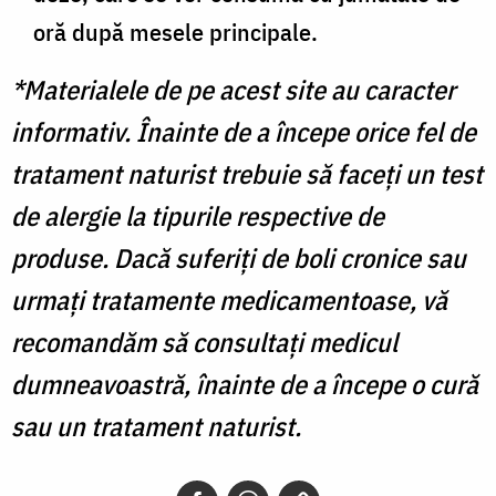
oră după mesele principale.
*Materialele de pe acest site au caracter
informativ. Înainte de a începe orice fel de
tratament naturist trebuie să faceți un test
de alergie la tipurile respective de
produse. Dacă suferiți de boli cronice sau
urmați tratamente medicamentoase, vă
recomandăm să consultați medicul
dumneavoastră, înainte de a începe o cură
sau un tratament naturist.