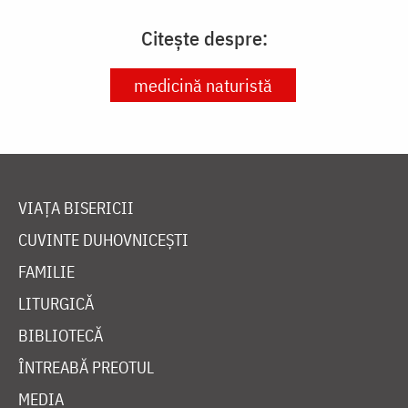
Citește despre:
medicină naturistă
VIAȚA BISERICII
CUVINTE DUHOVNICEȘTI
FAMILIE
LITURGICĂ
BIBLIOTECĂ
ÎNTREABĂ PREOTUL
MEDIA