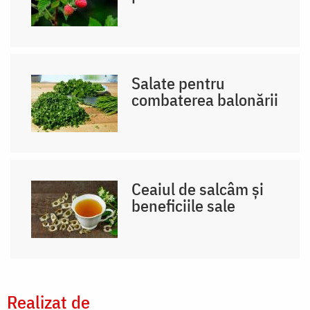
Salate pentru
combaterea balonării
Ceaiul de salcâm și
beneficiile sale
Realizat de