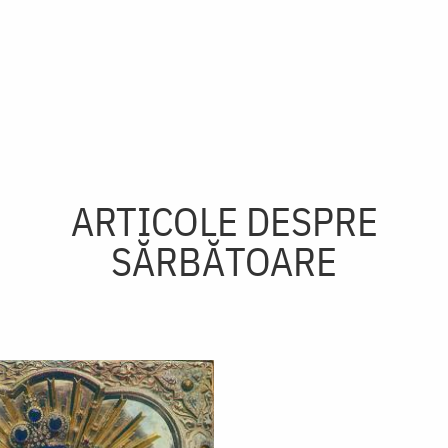
ARTICOLE DESPRE
SĂRBĂTOARE