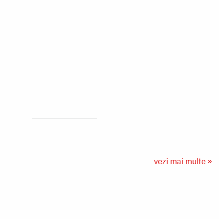
vezi mai multe »