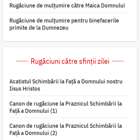
Rugăciune de mulţumire către Maica Domnului
Rugăciune de mulțumire pentru binefacerile
primite de la Dumnezeu
Rugăciuni către sfinții zilei
Acatistul Schimbării la Faţă a Domnului nostru
Iisus Hristos
Canon de rugăciune la Praznicul Schimbării la
Faţă a Domnului (1)
Canon de rugăciune la Praznicul Schimbării la
Faţă a Domnului (2)