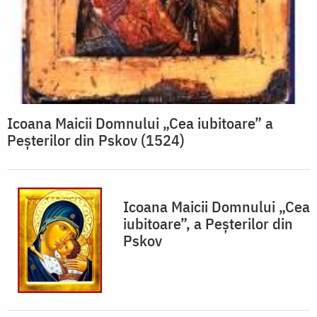
Icoana Maicii Domnului „Cea iubitoare” a
Peșterilor din Pskov (1524)
Icoana Maicii Domnului „Cea
iubitoare”, a Peșterilor din
Pskov