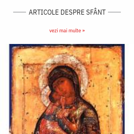
ARTICOLE DESPRE SFÂNT
vezi mai multe »