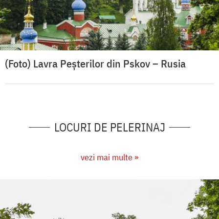
(Foto) Lavra Peșterilor din Pskov – Rusia
LOCURI DE PELERINAJ
vezi mai multe »