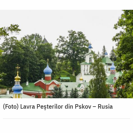
(Foto) Lavra Peșterilor din Pskov – Rusia