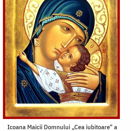
Icoana Maicii Domnului „Cea iubitoare” a