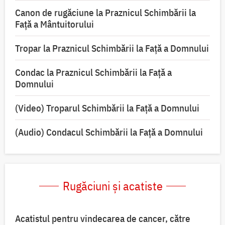
Canon de rugăciune la Praznicul Schimbării la
Față a Mântuitorului
Tropar la Praznicul Schimbării la Faţă a Domnului
Condac la Praznicul Schimbării la Faţă a
Domnului
(Video) Troparul Schimbării la Față a Domnului
(Audio) Condacul Schimbării la Față a Domnului
Rugăciuni și acatiste
Acatistul pentru vindecarea de cancer, către