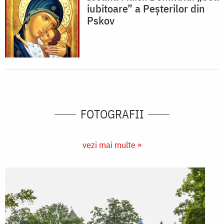
iubitoare” a Peșterilor din
Pskov
FOTOGRAFII
vezi mai multe »