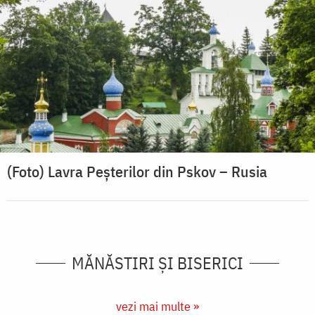
(Foto) Lavra Peșterilor din Pskov – Rusia
MĂNĂSTIRI ȘI BISERICI
vezi mai multe »