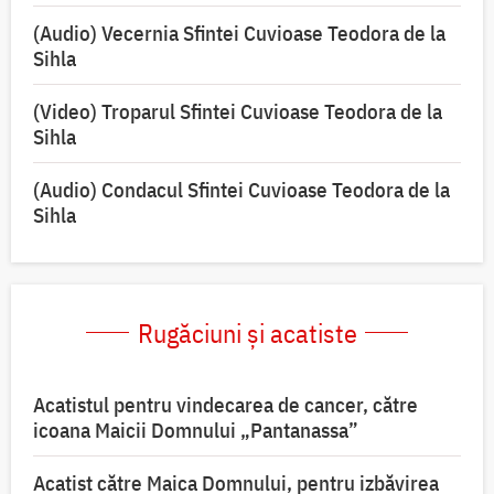
(Audio) Vecernia Sfintei Cuvioase Teodora de la
Sihla
(Video) Troparul Sfintei Cuvioase Teodora de la
Sihla
(Audio) Condacul Sfintei Cuvioase Teodora de la
Sihla
Rugăciuni și acatiste
Acatistul pentru vindecarea de cancer, către
icoana Maicii Domnului „Pantanassa”
Acatist către Maica Domnului, pentru izbăvirea