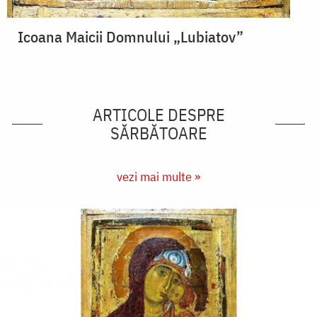
Icoana Maicii Domnului „Lubiatov”
ARTICOLE DESPRE
SĂRBĂTOARE
vezi mai multe »