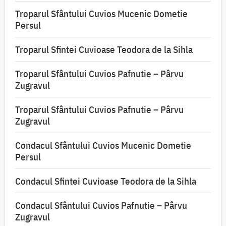
Troparul Sfântului Cuvios Mucenic Dometie
Persul
Troparul Sfintei Cuvioase Teodora de la Sihla
Troparul Sfântului Cuvios Pafnutie – Pârvu
Zugravul
Troparul Sfântului Cuvios Pafnutie – Pârvu
Zugravul
Condacul Sfântului Cuvios Mucenic Dometie
Persul
Condacul Sfintei Cuvioase Teodora de la Sihla
Condacul Sfântului Cuvios Pafnutie – Pârvu
Zugravul