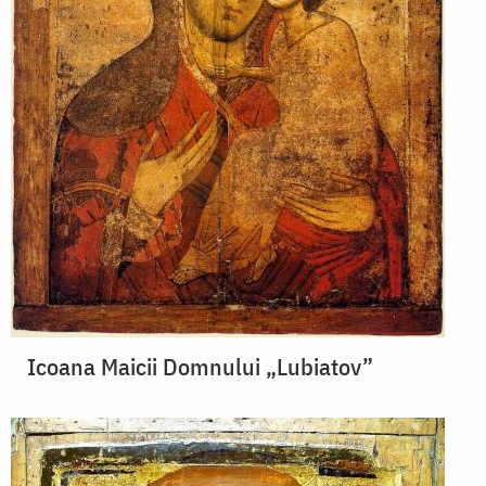
Icoana Maicii Domnului „Lubiatov”