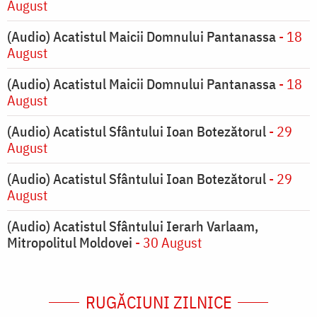
August
(Audio) Acatistul Maicii Domnului Pantanassa
- 18
August
(Audio) Acatistul Maicii Domnului Pantanassa
- 18
August
(Audio) Acatistul Sfântului Ioan Botezătorul
- 29
August
(Audio) Acatistul Sfântului Ioan Botezătorul
- 29
August
(Audio) Acatistul Sfântului Ierarh Varlaam,
Mitropolitul Moldovei
- 30 August
RUGĂCIUNI ZILNICE