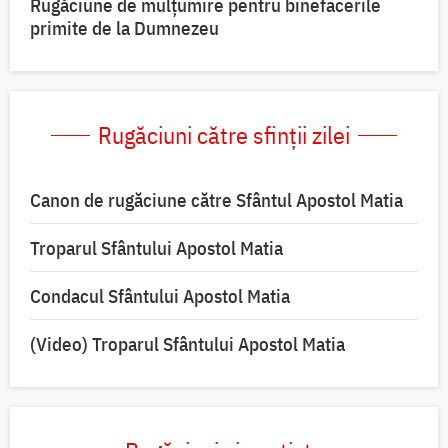
Rugăciune de mulțumire pentru binefacerile
primite de la Dumnezeu
Rugăciuni către sfinții zilei
Canon de rugăciune către Sfântul Apostol Matia
Troparul Sfântului Apostol Matia
Condacul Sfântului Apostol Matia
(Video) Troparul Sfântului Apostol Matia