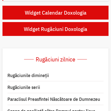
Widget Calendar Doxologia
Widget Rugăciuni Doxologia
Rugăciuni zilnice
Rugăciunile dimineții
Rugăciunile serii
Paraclisul Preasfintei Născătoare de Dumnezeu