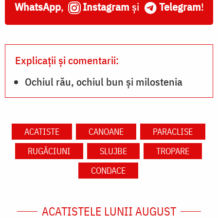
WhatsApp
,
Instagram
și
Telegram
!
Explicații și comentarii:
Ochiul rău, ochiul bun și milostenia
ACATISTE
CANOANE
PARACLISE
RUGĂCIUNI
SLUJBE
TROPARE
CONDACE
ACATISTELE LUNII AUGUST