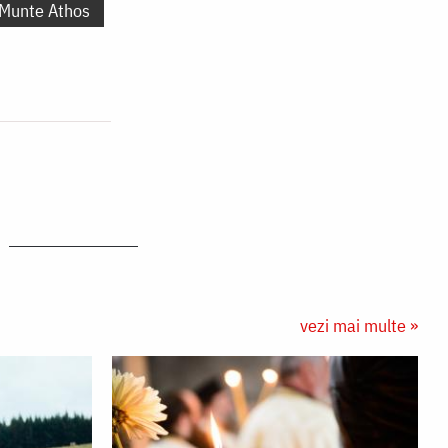
 Munte Athos
vezi mai multe »