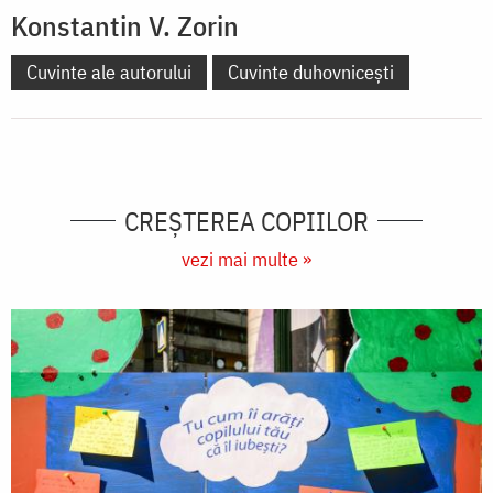
Konstantin V. Zorin
Cuvinte ale autorului
Cuvinte duhovnicești
CREŞTEREA COPIILOR
vezi mai multe »