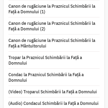
Canon de rugăciune la Praznicul Schimbării la
Faţă a Domnului (1)
Canon de rugăciune la Praznicul Schimbării la
Faţă a Domnului (2)
Canon de rugăciune la Praznicul Schimbării la
Față a Mântuitorului
Tropar la Praznicul Schimbării la Faţă a
Domnului
Condac la Praznicul Schimbării la Faţă a
Domnului
(Video) Troparul Schimbării la Față a Domnului
(Audio) Condacul Schimbării la Față a Domnului