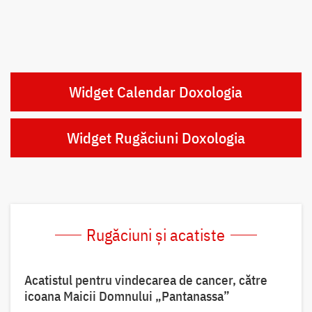
Widget Calendar Doxologia
Widget Rugăciuni Doxologia
Rugăciuni și acatiste
Acatistul pentru vindecarea de cancer, către
icoana Maicii Domnului „Pantanassa”