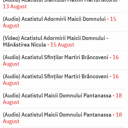
13 August
(Audio) Acatistul Adormirii Maicii Domnului
- 15
August
(Video) Acatistul Adormirii Maicii Domnului -
Mănăstirea Nicula
- 15 August
(Audio) Acatistul Sfinților Martiri Brâncoveni
- 16
August
(Audio) Acatistul Sfinților Martiri Brâncoveni
- 16
August
(Audio) Acatistul Maicii Domnului Pantanassa
- 18
August
(Audio) Acatistul Maicii Domnului Pantanassa
- 18
August