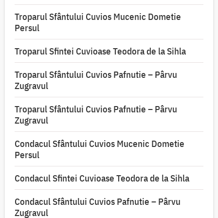
Troparul Sfântului Cuvios Mucenic Dometie
Persul
Troparul Sfintei Cuvioase Teodora de la Sihla
Troparul Sfântului Cuvios Pafnutie – Pârvu
Zugravul
Troparul Sfântului Cuvios Pafnutie – Pârvu
Zugravul
Condacul Sfântului Cuvios Mucenic Dometie
Persul
Condacul Sfintei Cuvioase Teodora de la Sihla
Condacul Sfântului Cuvios Pafnutie – Pârvu
Zugravul