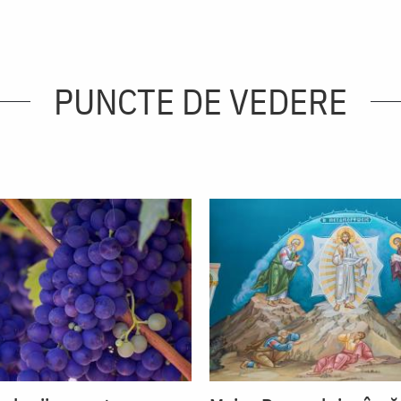
PUNCTE DE VEDERE