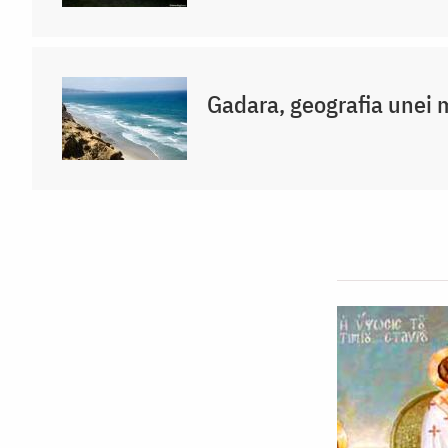
Gadara, geografia unei 