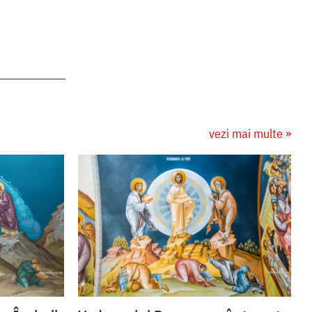
vezi mai multe »