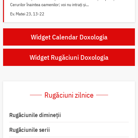
Cerurilor înaintea oamenilor; voi nu intrați și...
Ev. Matei 23, 13-22
Widget Calendar Doxologia
Widget Rugăciuni Doxologia
Rugăciuni zilnice
Rugăciunile dimineții
Rugăciunile serii