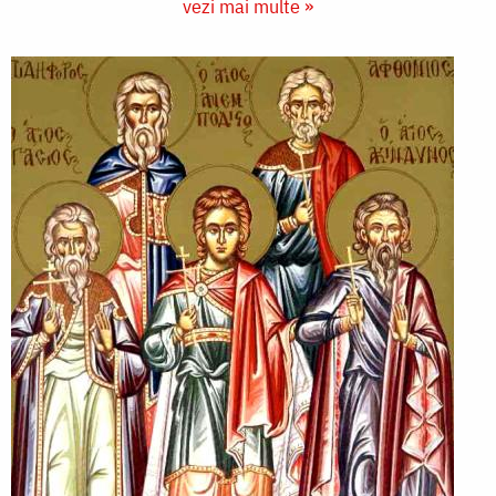
vezi mai multe »