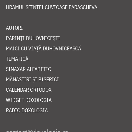
HRAMUL SFINTEI CUVIOASE PARASCHEVA
AUTORI
PĂRINȚI DUHOVNICEȘTI
MAICI CU VIAȚĂ DUHOVNICEASCĂ
TEMATICĂ
SINAXAR ALFABETIC
MĂNĂSTIRI ȘI BISERICI
CALENDAR ORTODOX
WIDGET DOXOLOGIA
RADIO DOXOLOGIA