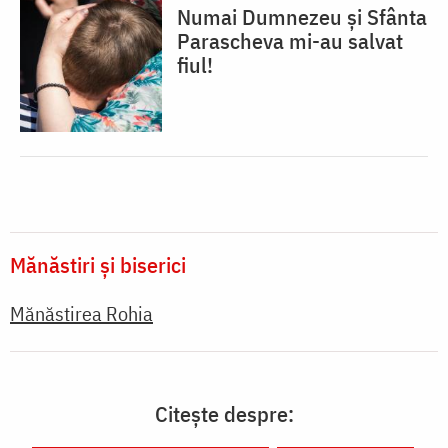
Numai Dumnezeu și Sfânta
Parascheva mi-au salvat
fiul!
Mănăstiri și biserici
Mănăstirea Rohia
Citește despre: