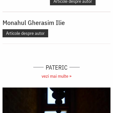
Articole despre autor
Monahul Gherasim Ilie
Articole despre autor
PATERIC
vezi mai multe »