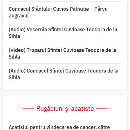
Condacul Sfântului Cuvios Pafnutie – Pârvu
Zugravul
(Audio) Vecernia Sfintei Cuvioase Teodora de la
Sihla
(Video) Troparul Sfintei Cuvioase Teodora de la
Sihla
(Audio) Condacul Sfintei Cuvioase Teodora de la
Sihla
Rugăciuni și acatiste
Acatistul pentru vindecarea de cancer, către