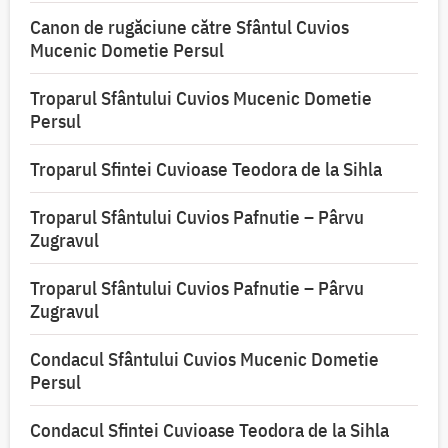
Canon de rugăciune către Sfântul Cuvios
Mucenic Dometie Persul
Troparul Sfântului Cuvios Mucenic Dometie
Persul
Troparul Sfintei Cuvioase Teodora de la Sihla
Troparul Sfântului Cuvios Pafnutie – Pârvu
Zugravul
Troparul Sfântului Cuvios Pafnutie – Pârvu
Zugravul
Condacul Sfântului Cuvios Mucenic Dometie
Persul
Condacul Sfintei Cuvioase Teodora de la Sihla