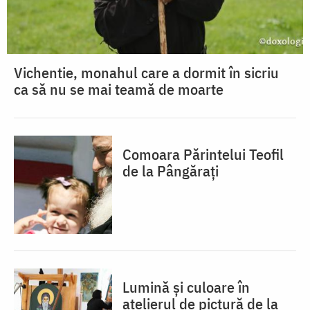
Vichentie, monahul care a dormit în sicriu
ca să nu se mai teamă de moarte
Comoara Părintelui Teofil
de la Pângărați
Lumină și culoare în
atelierul de pictură de la