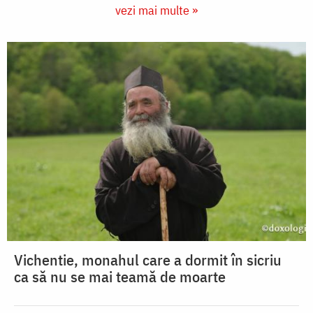
vezi mai multe »
Vichentie, monahul care a dormit în sicriu
ca să nu se mai teamă de moarte