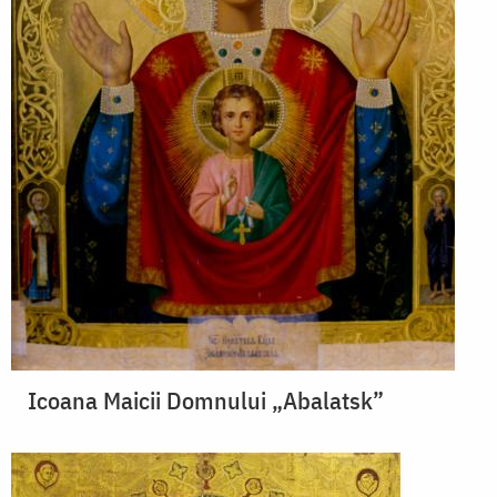
Icoana Maicii Domnului „Abalatsk”