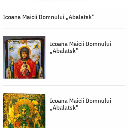
Icoana Maicii Domnului „Abalatsk”
Icoana Maicii Domnului
„Abalatsk”
Icoana Maicii Domnului
„Abalatsk”