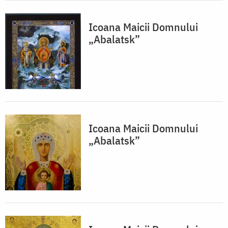
Icoana Maicii Domnului
„Abalatsk”
Icoana Maicii Domnului
„Abalatsk”