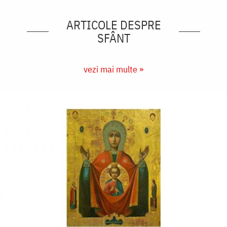
ARTICOLE DESPRE
SFÂNT
vezi mai multe »