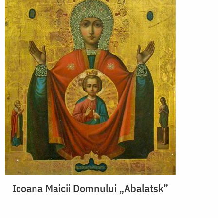
Icoana Maicii Domnului „Abalatsk”