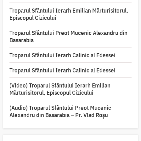
Troparul Sfântului Ierarh Emilian Mărturisitorul,
Episcopul Cizicului
Troparul Sfântului Preot Mucenic Alexandru din
Basarabia
Troparul Sfântului Ierarh Calinic al Edessei
Troparul Sfântului Ierarh Calinic al Edessei
(Video) Troparul Sfântului Ierarh Emilian
Mărturisitorul, Episcopul Cizicului
(Audio) Troparul Sfântului Preot Mucenic
Alexandru din Basarabia – Pr. Vlad Roșu