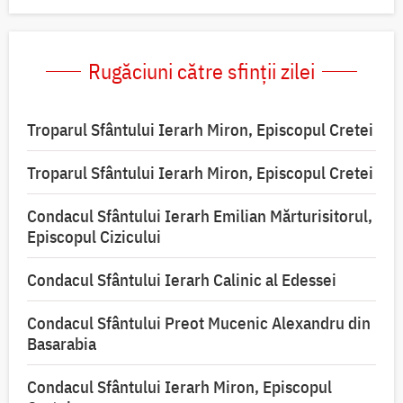
Rugăciuni către sfinții zilei
Troparul Sfântului Ierarh Miron, Episcopul Cretei
Troparul Sfântului Ierarh Miron, Episcopul Cretei
Condacul Sfântului Ierarh Emilian Mărturisitorul,
Episcopul Cizicului
Condacul Sfântului Ierarh Calinic al Edessei
Condacul Sfântului Preot Mucenic Alexandru din
Basarabia
Condacul Sfântului Ierarh Miron, Episcopul