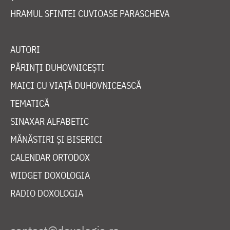
HRAMUL SFINTEI CUVIOASE PARASCHEVA
AUTORI
PĂRINȚI DUHOVNICEȘTI
MAICI CU VIAȚĂ DUHOVNICEASCĂ
TEMATICĂ
SINAXAR ALFABETIC
MĂNĂSTIRI ȘI BISERICI
CALENDAR ORTODOX
WIDGET DOXOLOGIA
RADIO DOXOLOGIA