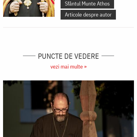
Sfântul Munte Athos
Articole despre autor
PUNCTE DE VEDERE
vezi mai multe »