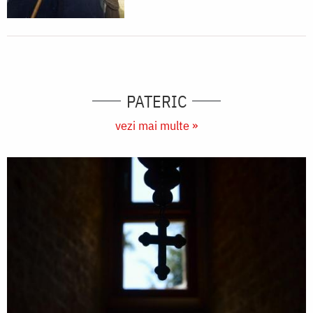
PATERIC
vezi mai multe »