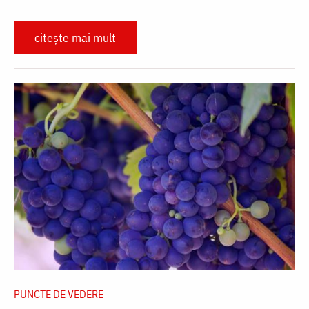
citește mai mult
PUNCTE DE VEDERE