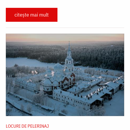
citește mai mult
LOCURI DE PELERINAJ