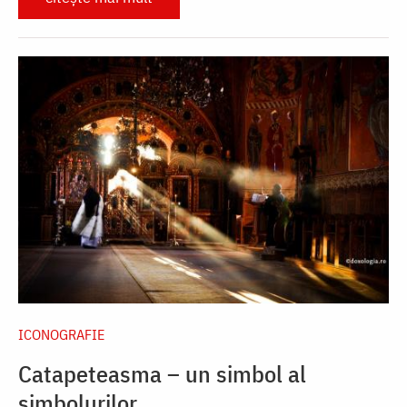
ICONOGRAFIE
Catapeteasma – un simbol al
simbolurilor