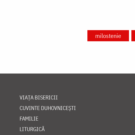
milostenie
VIAȚA BISERICII
CUVINTE DUHOVNICEȘTI
FAMILIE
LITURGICĂ