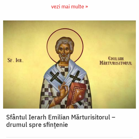
vezi mai multe »
Sfântul Ierarh Emilian Mărturisitorul –
drumul spre sfințenie