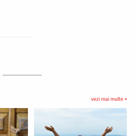
vezi mai multe »