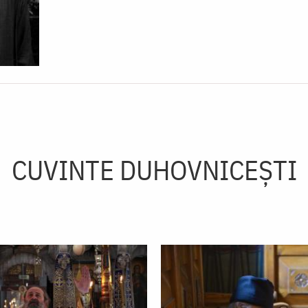
CUVINTE DUHOVNICEȘTI