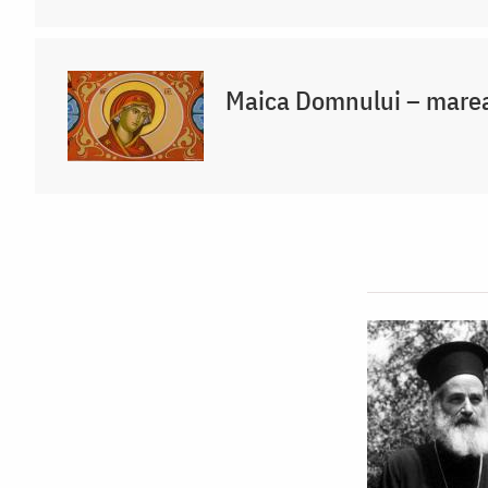
Maica Domnului – marea