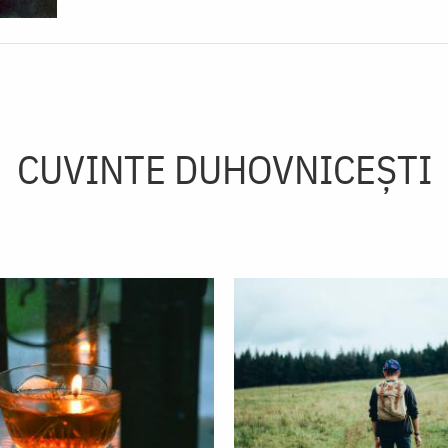
CUVINTE DUHOVNICEȘTI