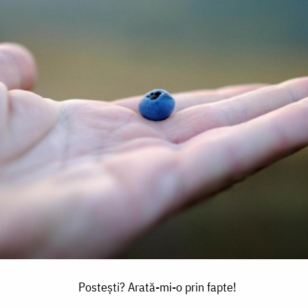
Postești? Arată-mi-o prin fapte!