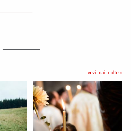
vezi mai multe »