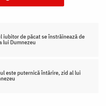
 iubitor de păcat se înstrăinează de
a lui Dumnezeu
ul este puternică întărire, zid al lui
nezeu