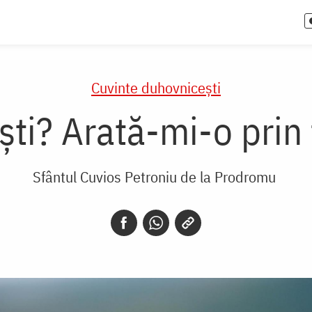
Cuvinte duhovnicești
ști? Arată-mi-o prin 
Sfântul Cuvios Petroniu de la Prodromu