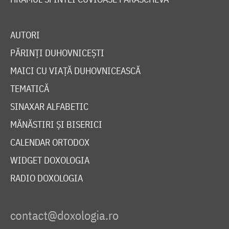
AUTORI
PĂRINȚI DUHOVNICEȘTI
MAICI CU VIAȚĂ DUHOVNICEASCĂ
TEMATICĂ
SINAXAR ALFABETIC
MĂNĂSTIRI ȘI BISERICI
CALENDAR ORTODOX
WIDGET DOXOLOGIA
RADIO DOXOLOGIA