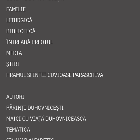
FAMILIE
LITURGICĂ
BIBLIOTECĂ
ÎNTREABĂ PREOTUL
MEDIA
ȘTIRI
HRAMUL SFINTEI CUVIOASE PARASCHEVA
AUTORI
PĂRINȚI DUHOVNICEȘTI
MAICI CU VIAȚĂ DUHOVNICEASCĂ
TEMATICĂ