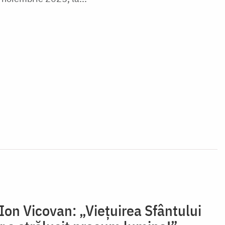
 Ion Vicovan: „Viețuirea Sfântului