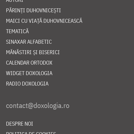
PĂRINȚI DUHOVNICEȘTI
MAICI CU VIAȚĂ DUHOVNICEASCĂ
TEMATICĂ
SINAXAR ALFABETIC
MĂNĂSTIRI ȘI BISERICI
CALENDAR ORTODOX
WIDGET DOXOLOGIA
RADIO DOXOLOGIA
DESPRE NOI