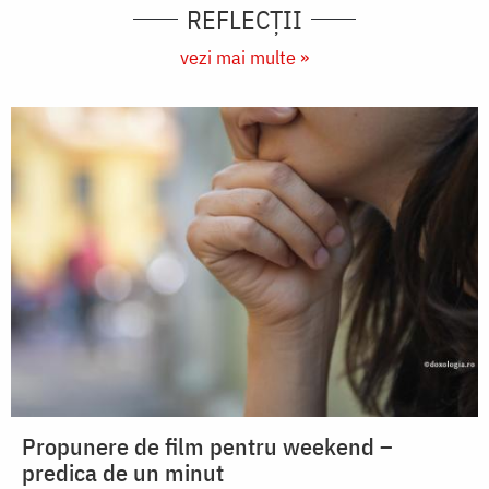
REFLECȚII
vezi mai multe »
Propunere de film pentru weekend –
predica de un minut