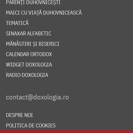
PĂRINȚI DUHOVNICEȘTI
MAICI CU VIAȚĂ DUHOVNICEASCĂ
TEMATICĂ
SINAXAR ALFABETIC
MĂNĂSTIRI ȘI BISERICI
CALENDAR ORTODOX
WIDGET DOXOLOGIA
RADIO DOXOLOGIA
DESPRE NOI
POLITICA DE COOKIES