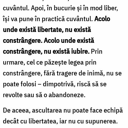
cuvântul. Apoi, în bucurie şi în mod liber,
îşi va pune în practică cuvântul.
Acolo
unde există libertate, nu există
constrângere. Acolo unde există
constrângere, nu există iubire.
Prin
urmare, cel ce păzeşte legea prin
constrângere, fără tragere de inimă, nu se
poate folosi – dimpotrivă, riscă să se
revolte sau să o abandoneze.
De aceea, ascultarea nu poate face echipă
decât cu libertatea, iar nu cu supunerea.