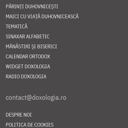
PĂRINȚI DUHOVNICEȘTI
MAICI CU VIAȚĂ DUHOVNICEASCĂ
TEMATICĂ
SINAXAR ALFABETIC
MĂNĂSTIRI ȘI BISERICI
CALENDAR ORTODOX
WIDGET DOXOLOGIA
RADIO DOXOLOGIA
DESPRE NOI
POLITICA DE COOKIES