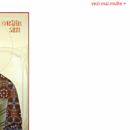
vezi mai multe »