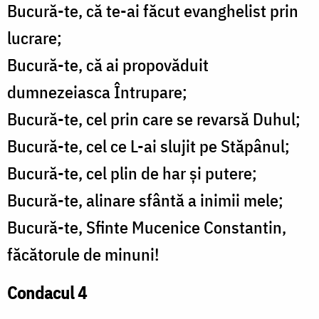
Bucură-te, că te-ai făcut evanghelist prin
lucrare;
Bucură-te, că ai propovăduit
dumnezeiasca Întrupare;
Bucură-te, cel prin care se revarsă Duhul;
Bucură-te, cel ce L-ai slujit pe Stăpânul;
Bucură-te, cel plin de har și putere;
Bucură-te, alinare sfântă a inimii mele;
Bucură-te, Sfinte Mucenice Constantin,
făcătorule de minuni!
Condacul 4