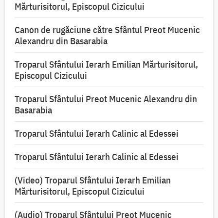
Mărturisitorul, Episcopul Cizicului
Canon de rugăciune către Sfântul Preot Mucenic
Alexandru din Basarabia
Troparul Sfântului Ierarh Emilian Mărturisitorul,
Episcopul Cizicului
Troparul Sfântului Preot Mucenic Alexandru din
Basarabia
Troparul Sfântului Ierarh Calinic al Edessei
Troparul Sfântului Ierarh Calinic al Edessei
(Video) Troparul Sfântului Ierarh Emilian
Mărturisitorul, Episcopul Cizicului
(Audio) Troparul Sfântului Preot Mucenic