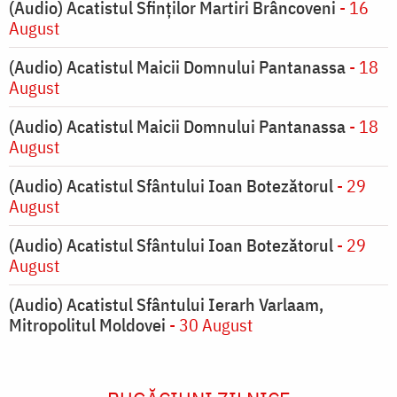
(Audio) Acatistul Sfinților Martiri Brâncoveni
- 16
August
(Audio) Acatistul Maicii Domnului Pantanassa
- 18
August
(Audio) Acatistul Maicii Domnului Pantanassa
- 18
August
(Audio) Acatistul Sfântului Ioan Botezătorul
- 29
August
(Audio) Acatistul Sfântului Ioan Botezătorul
- 29
August
(Audio) Acatistul Sfântului Ierarh Varlaam,
Mitropolitul Moldovei
- 30 August