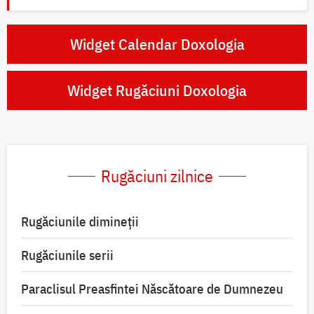
Widget Calendar Doxologia
Widget Rugăciuni Doxologia
Rugăciuni zilnice
Rugăciunile dimineții
Rugăciunile serii
Paraclisul Preasfintei Născătoare de Dumnezeu