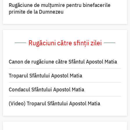
Rugăciune de mulțumire pentru binefacerile
primite de la Dumnezeu
Rugăciuni către sfinții zilei
Canon de rugăciune către Sfântul Apostol Matia
Troparul Sfântului Apostol Matia
Condacul Sfântului Apostol Matia
(Video) Troparul Sfântului Apostol Matia