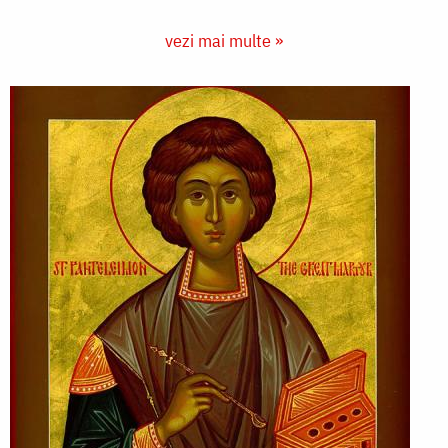
vezi mai multe »