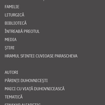
FAMILIE
LITURGICĂ
BIBLIOTECĂ
ÎNTREABĂ PREOTUL
MEDIA
ȘTIRI
HRAMUL SFINTEI CUVIOASE PARASCHEVA
AUTORI
PĂRINȚI DUHOVNICEȘTI
MAICI CU VIAȚĂ DUHOVNICEASCĂ
TEMATICĂ