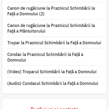
Canon de rugăciune la Praznicul Schimbării la
Faţă a Domnului (2)
Canon de rugăciune la Praznicul Schimbării la
Față a Mântuitorului
Tropar la Praznicul Schimbării la Faţă a Domnului
Condac la Praznicul Schimbării la Faţă a
Domnului
(Video) Troparul Schimbării la Față a Domnului
(Audio) Condacul Schimbării la Față a Domnului