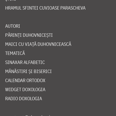
HRAMUL SFINTEI CUVIOASE PARASCHEVA
AUTORI
PĂRINȚI DUHOVNICEȘTI
MAICI CU VIAȚĂ DUHOVNICEASCĂ
TEMATICĂ
SINAXAR ALFABETIC
MĂNĂSTIRI ȘI BISERICI
CALENDAR ORTODOX
WIDGET DOXOLOGIA
RADIO DOXOLOGIA