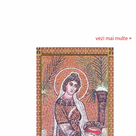
vezi mai multe »