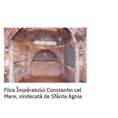
Fiica Împăratului Constantin cel
Mare, vindecată de Sfânta Agnia