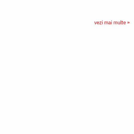
vezi mai multe »