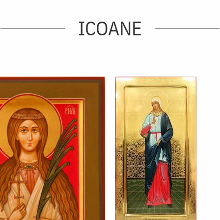
ICOANE