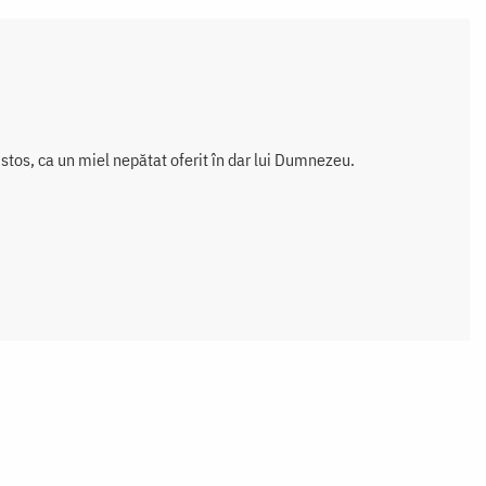
stos, ca un miel nepătat oferit în dar lui Dumnezeu.