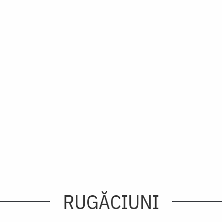
RUGĂCIUNI