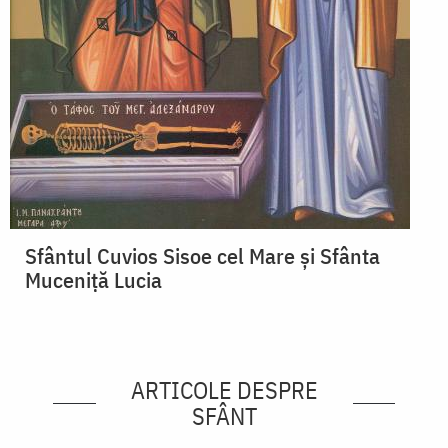
Sfântul Cuvios Sisoe cel Mare și Sfânta
Muceniță Lucia
ARTICOLE DESPRE
SFÂNT