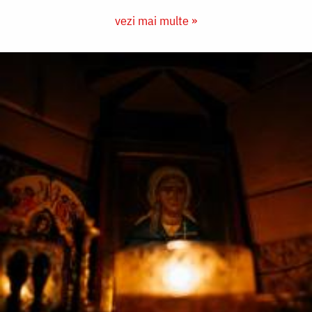
vezi mai multe »