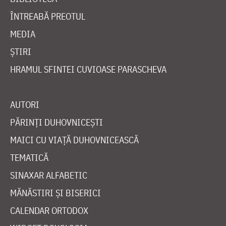
ÎNTREABĂ PREOTUL
MEDIA
ȘTIRI
HRAMUL SFINTEI CUVIOASE PARASCHEVA
AUTORI
PĂRINȚI DUHOVNICEȘTI
MAICI CU VIAȚĂ DUHOVNICEASCĂ
TEMATICĂ
SINAXAR ALFABETIC
MĂNĂSTIRI ȘI BISERICI
CALENDAR ORTODOX