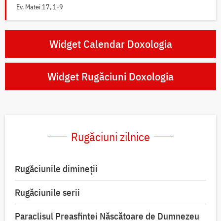
Ev. Matei 17, 1-9
Widget Calendar Doxologia
Widget Rugăciuni Doxologia
Rugăciuni zilnice
Rugăciunile dimineții
Rugăciunile serii
Paraclisul Preasfintei Născătoare de Dumnezeu