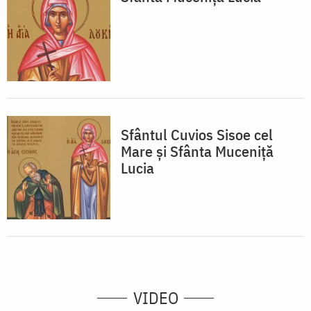
Sfântul Cuvios Sisoe cel
Mare și Sfânta Muceniță
Lucia
VIDEO