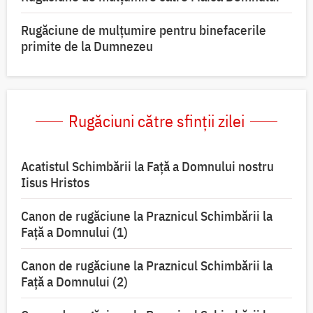
Rugăciune de mulțumire pentru binefacerile
primite de la Dumnezeu
Rugăciuni către sfinții zilei
Acatistul Schimbării la Faţă a Domnului nostru
Iisus Hristos
Canon de rugăciune la Praznicul Schimbării la
Faţă a Domnului (1)
Canon de rugăciune la Praznicul Schimbării la
Faţă a Domnului (2)