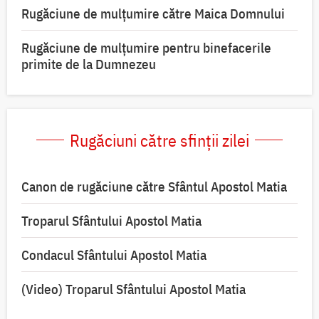
Rugăciune de mulţumire către Maica Domnului
Rugăciune de mulțumire pentru binefacerile
primite de la Dumnezeu
Rugăciuni către sfinții zilei
Canon de rugăciune către Sfântul Apostol Matia
Troparul Sfântului Apostol Matia
Condacul Sfântului Apostol Matia
(Video) Troparul Sfântului Apostol Matia