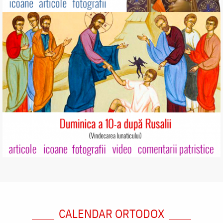
CALENDAR ORTODOX