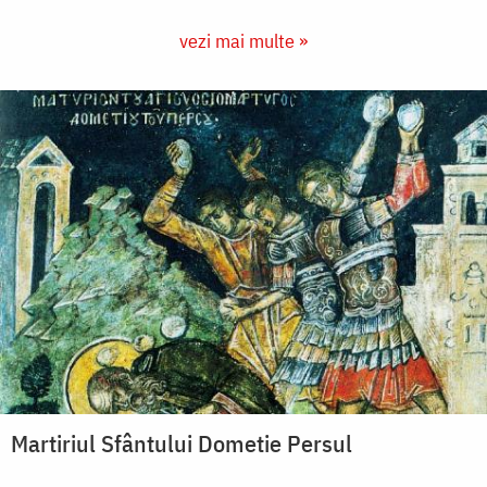
vezi mai multe »
Martiriul Sfântului Dometie Persul