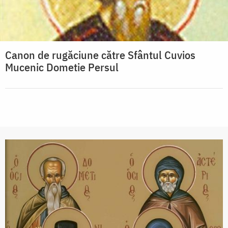
Canon de rugăciune către Sfântul Cuvios
Mucenic Dometie Persul