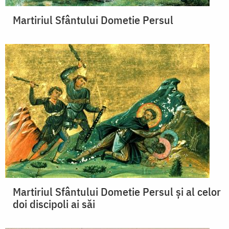
Martiriul Sfântului Dometie Persul
Martiriul Sfântului Dometie Persul şi al celor
doi discipoli ai săi