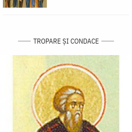
TROPARE ȘI CONDACE