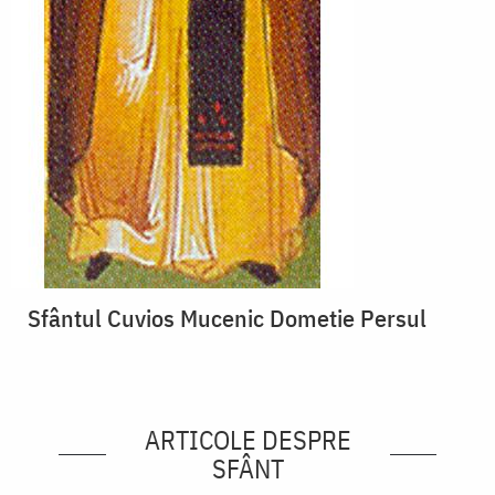
Sfântul Cuvios Mucenic Dometie Persul
ARTICOLE DESPRE
SFÂNT