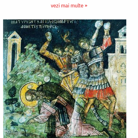
vezi mai multe »