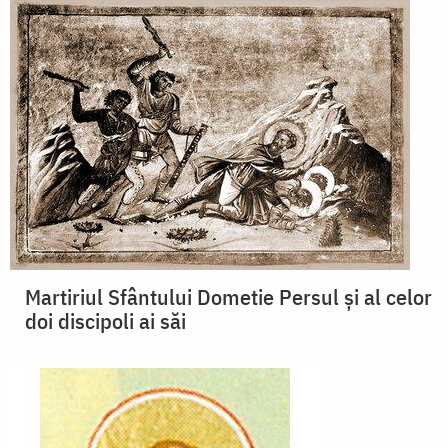
Martiriul Sfântului Dometie Persul şi al celor
doi discipoli ai săi