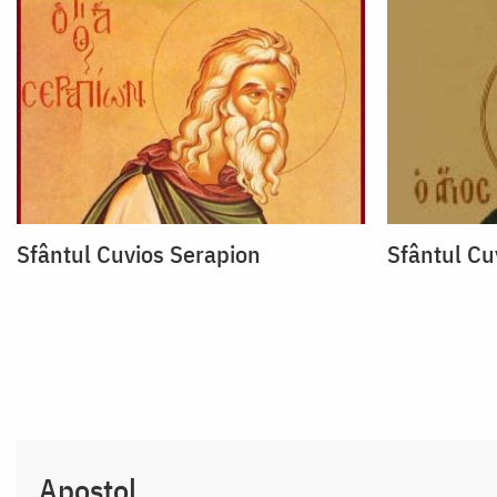
Sfântul Cuvios Serapion
Sfântul Cu
Apostol