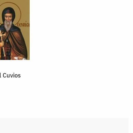
l Cuvios