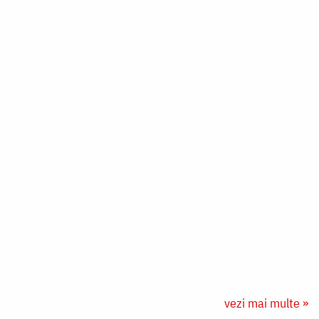
vezi mai multe »