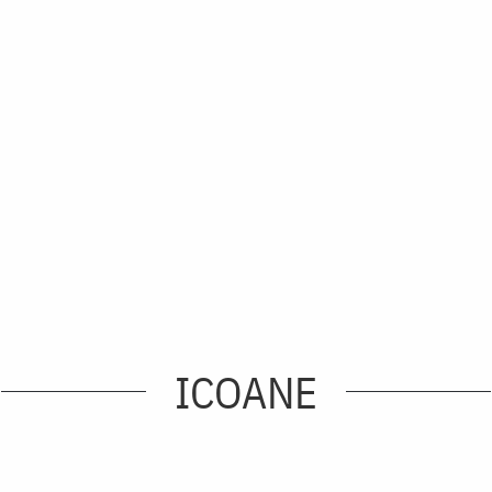
ICOANE