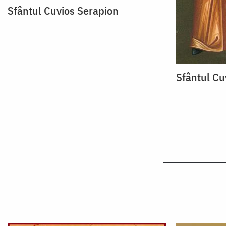
Sfântul Cuvios Serapion
Sfântul Cu