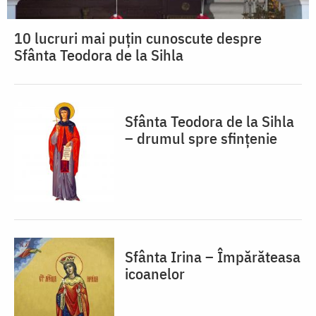
10 lucruri mai puțin cunoscute despre
Sfânta Teodora de la Sihla
Sfânta Teodora de la Sihla
– drumul spre sfințenie
Sfânta Irina – Împărăteasa
icoanelor