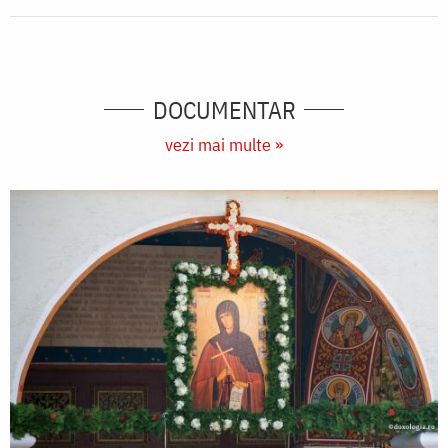
DOCUMENTAR
vezi mai multe »