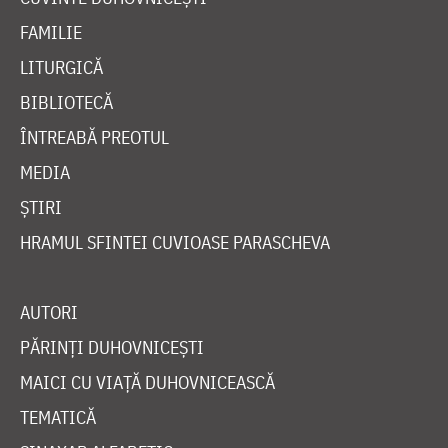
FAMILIE
LITURGICĂ
BIBLIOTECĂ
ÎNTREABĂ PREOTUL
MEDIA
ȘTIRI
HRAMUL SFINTEI CUVIOASE PARASCHEVA
AUTORI
PĂRINȚI DUHOVNICEȘTI
MAICI CU VIAȚĂ DUHOVNICEASCĂ
TEMATICĂ