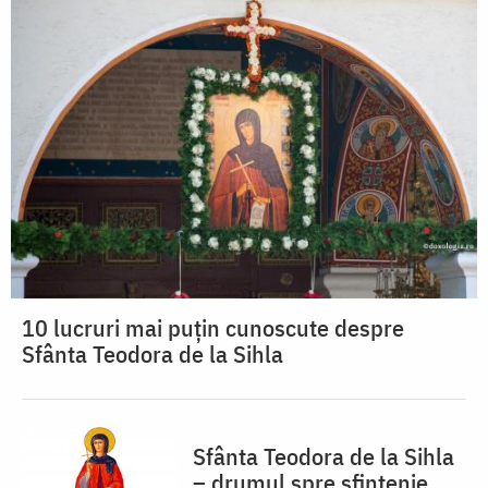
10 lucruri mai puțin cunoscute despre
Sfânta Teodora de la Sihla
Sfânta Teodora de la Sihla
– drumul spre sfințenie