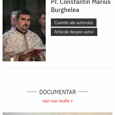
Pr. Constantin Marius
Burghelea
Cuvinte ale autorului
Articole despre autor
DOCUMENTAR
vezi mai multe »