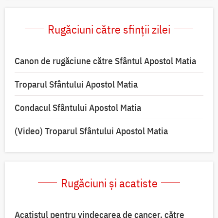
Rugăciuni către sfinții zilei
Canon de rugăciune către Sfântul Apostol Matia
Troparul Sfântului Apostol Matia
Condacul Sfântului Apostol Matia
(Video) Troparul Sfântului Apostol Matia
Rugăciuni și acatiste
Acatistul pentru vindecarea de cancer, către