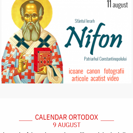
CALENDAR ORTODOX
9 AUGUST