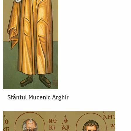
Sfântul Mucenic Arghir