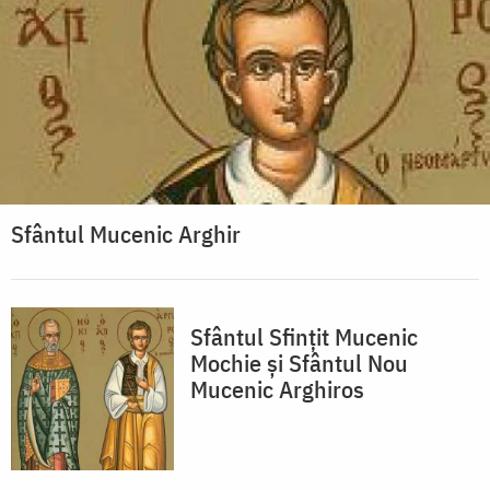
Sfântul Mucenic Arghir
Sfântul Sfințit Mucenic
Mochie și Sfântul Nou
Mucenic Arghiros